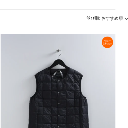
並び順: おすすめ順