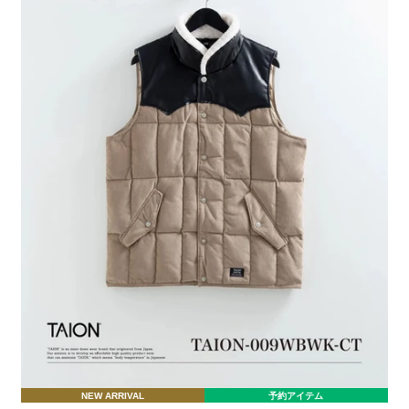
NEW ARRIVAL
予約アイテム