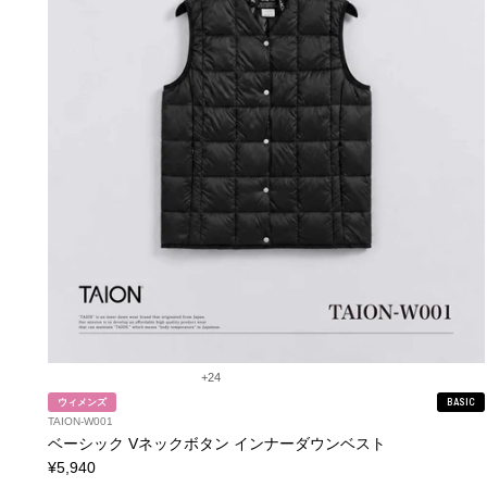
+24
ウィメンズ
BASIC
TAION-W001
ベーシック Vネックボタン インナーダウンベスト
¥5,940