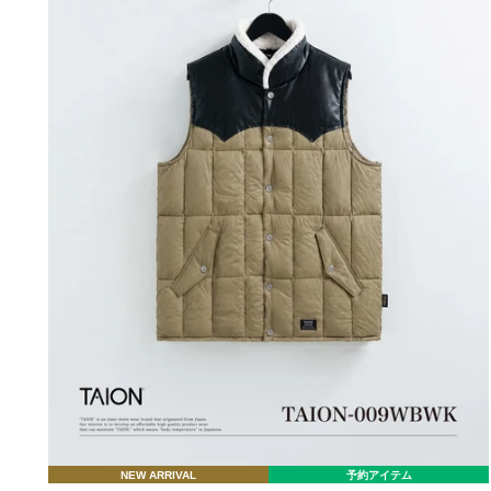
NEW ARRIVAL
予約アイテム