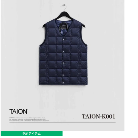
予約アイテム